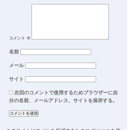
コメント
※
名前
メール
サイト
次回のコメントで使用するためブラウザーに自
分の名前、メールアドレス、サイトを保存する。