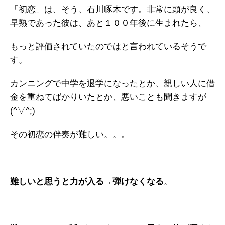
「初恋」は、そう、石川啄木です。非常に頭が良く、
早熟であった彼は、あと１００年後に生まれたら、
もっと評価されていたのではと言われているそうで
す。
カンニングで中学を退学になったとか、親しい人に借
金を重ねてばかりいたとか、悪いことも聞きますが
(^▽^;)
その初恋の伴奏が難しい。。。
難しいと思うと力が入る→弾けなくなる
。