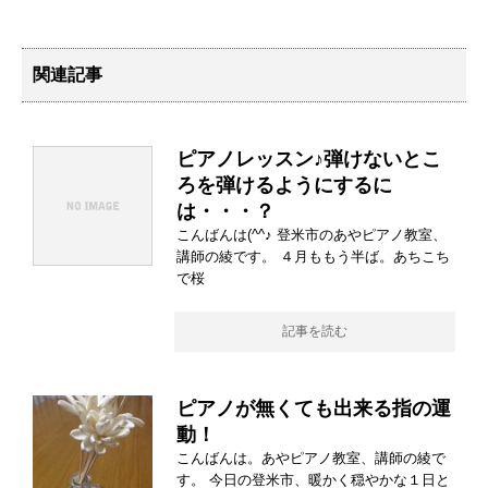
関連記事
ピアノレッスン♪弾けないとこ
ろを弾けるようにするに
は・・・？
こんばんは(^^♪ 登米市のあやピアノ教室、
講師の綾です。 ４月ももう半ば。あちこち
で桜
記事を読む
ピアノが無くても出来る指の運
動！
こんばんは。あやピアノ教室、講師の綾で
す。 今日の登米市、暖かく穏やかな１日と