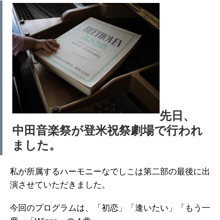
先日、
中田音楽祭が登米祝祭劇場で行われ
ました。
私が所属するハーモニーなでしこは第二部の最後に出
演させていただきました。
今回のプログラムは、「初恋」「逢いたい」「もう一