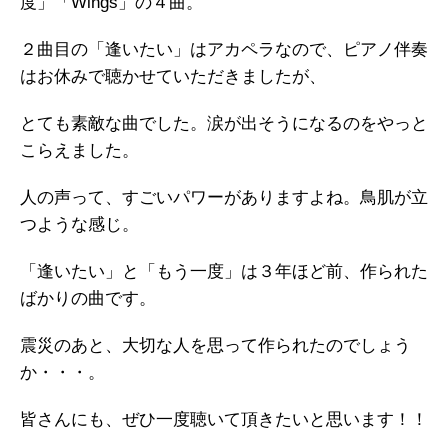
度」「Wings」の４曲。
２曲目の「逢いたい」はアカペラなので、ピアノ伴奏
はお休みで聴かせていただきましたが、
とても素敵な曲でした。涙が出そうになるのをやっと
こらえました。
人の声って、すごいパワーがありますよね。鳥肌が立
つような感じ。
「逢いたい」と「もう一度」は３年ほど前、作られた
ばかりの曲です。
震災のあと、大切な人を思って作られたのでしょう
か・・・。
皆さんにも、ぜひ一度聴いて頂きたいと思います！！