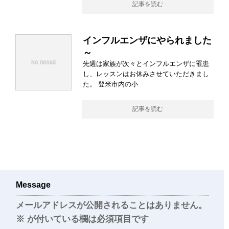
記事を読む
インフルエンザにやられました
～
先週は家族が次々とインフルエンザに罹患
し、レッスンはお休みさせていただきまし
た。 登米市内の小
記事を読む
Message
メールアドレスが公開されることはありません。
※
が付いている欄は必須項目です