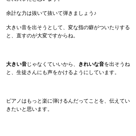
余計な力は抜いて抜いて弾きましょう♪
大きい音を出そうとして、変な指の癖がついたりする
と、直すのが大変ですからね。
大きい音
じゃなくていいから、
きれいな音
を出そうね
と、生徒さんにも声をかけるようにしています。
ピアノはもっと楽に弾けるんだってことを、伝えてい
きたいと思います。