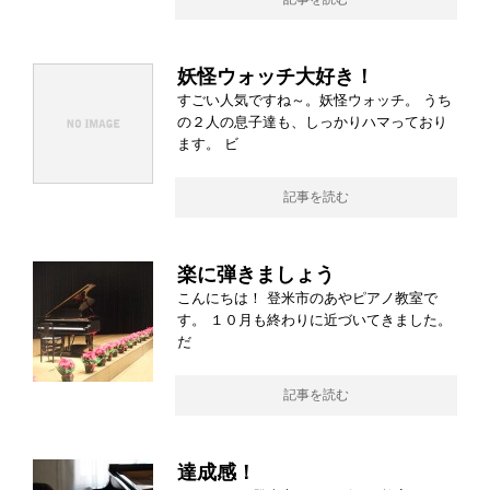
妖怪ウォッチ大好き！
すごい人気ですね～。妖怪ウォッチ。 うち
の２人の息子達も、しっかりハマっており
ます。 ビ
記事を読む
楽に弾きましょう
こんにちは！ 登米市のあやピアノ教室で
す。 １０月も終わりに近づいてきました。
だ
記事を読む
達成感！