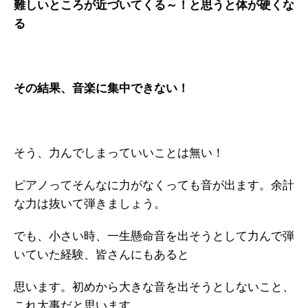
難しいところが近づいてくる～！と思うと体が硬くな
る
その結果、音楽に集中できない！
そう、力んでしまっていいことは無い！
ピアノってそんなに力がなくっても音が出ます。余計
な力は抜いて弾きましょう。
でも、小さい時、一生懸命音を出そうとして力んで弾
いていた経験、皆さんにもあると
思います。初めから大きな音を出そうとしないこと、
これ大事だと思います。