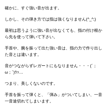
確かに、すぐ強い音が出ます。
しかし、その弾き方では指は強くなりません(^_^;)
最初は思うように強い音が出なくても、指の付け根か
ら先を使って弾いて下さい。
手首や、腕を振って出た強い音は、指の力で作り出し
た音とは違います。
音がつながらずレガートにもなりません・・・(´；
ω；`)ｳｯ…
つまり、美しくないのです。
手首を振って弾くと、「弾み」がついてしまい、一音
一音途切れてしまいます。