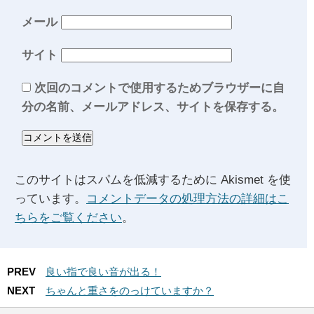
メール
サイト
次回のコメントで使用するためブラウザーに自
分の名前、メールアドレス、サイトを保存する。
このサイトはスパムを低減するために Akismet を使
っています。
コメントデータの処理方法の詳細はこ
ちらをご覧ください
。
PREV
良い指で良い音が出る！
NEXT
ちゃんと重さをのっけていますか？