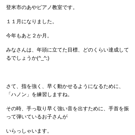
登米市のあやピアノ教室です。
１１月になりました。
今年もあと２か月。
みなさんは、年頭に立てた目標、どのくらい達成して
るでしょうか(^_^;)
さて、指を強く、早く動かせるようになるために、
「ハノン」を練習しますね。
その時、手っ取り早く強い音を出すために、手首を振
って弾いているお子さんが
いらっしゃいます。