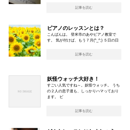
記事を読む
ピアノのレッスンとは？
こんばんは。 登米市のあやピアノ教室で
す。 気が付けば、もう７月(^_^;) ５日の日
記事を読む
妖怪ウォッチ大好き！
すごい人気ですね～。妖怪ウォッチ。 うち
の２人の息子達も、しっかりハマっており
ます。 ビ
記事を読む