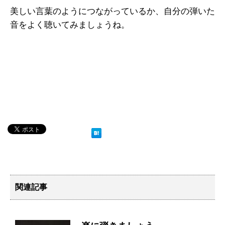
美しい言葉のようにつながっているか、自分の弾いた
音をよく聴いてみましょうね。
関連記事