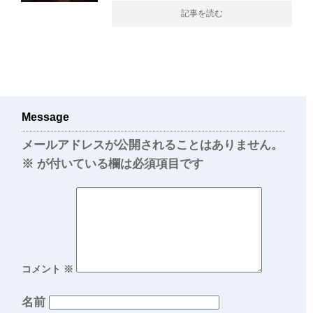
記事を読む
Message
メールアドレスが公開されることはありません。
※
が付いている欄は必須項目です
コメント
※
名前