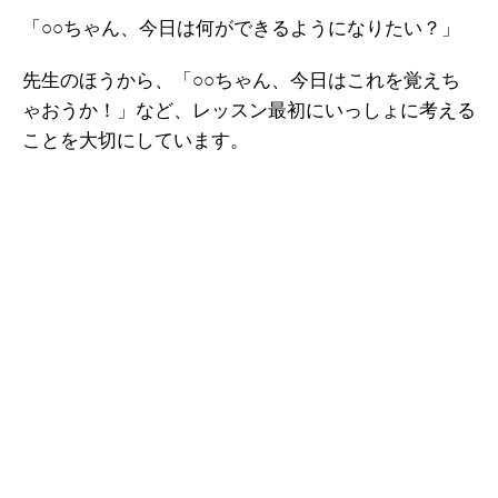
「○○ちゃん、今日は何ができるようになりたい？」
先生のほうから、「○○ちゃん、今日はこれを覚えち
ゃおうか！」など、レッスン最初にいっしょに考える
ことを大切にしています。