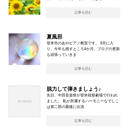
記事を読む
夏風邪
登米市のあやピアノ教室です。 9月に入
り、今年も残すところ4か月。ブログの更新
も頑張っていきま
記事を読む
脱力して弾きましょう♪
先日、中田音楽祭が登米祝祭劇場で行われ
ました。 私が所属するハーモニーなでしこ
は第二部の最後に出演
記事を読む