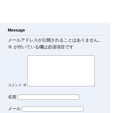
Message
メールアドレスが公開されることはありません。
※
が付いている欄は必須項目です
コメント
※
名前
メール