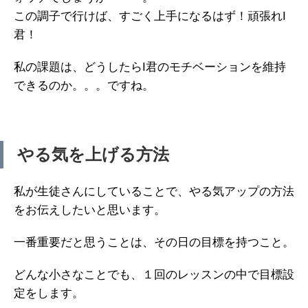
この調子で行けば、すごく上手になるはず！頑張れI
君！
私の課題は、どうしたらI君のモチベーションを維持
できるのか。。。ですね。
やる気を上げる方法
私が生徒さんにしていることで、やる気アップの方法
をお伝えしたいと思います。
一番重要だと思うことは、その日の目標を持つこと。
どんな小さなことでも、１回のレッスンの中で目標設
定をします。