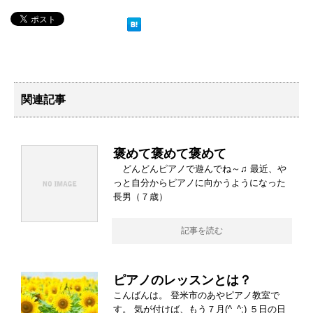
関連記事
褒めて褒めて褒めて
どんどんピアノで遊んでね～♫ 最近、や
っと自分からピアノに向かうようになった
長男（７歳）
記事を読む
ピアノのレッスンとは？
こんばんは。 登米市のあやピアノ教室で
す。 気が付けば、もう７月(^_^;) ５日の日