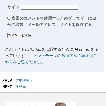
サイト
次回のコメントで使用するためブラウザーに自
分の名前、メールアドレス、サイトを保存する。
このサイトはスパムを低減するために Akismet を使
っています。
コメントデータの処理方法の詳細はこ
ちらをご覧ください
。
PREV
教材研究？
NEXT
休憩無し！