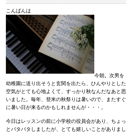
こんばんは
今朝
、
次男を
幼稚園に送り出そうと玄関を出たら、ひんやりとした
空気がとても心地よくて、すっかり秋なんだなあと思
いました。毎年、登米の秋祭りは暑いので、またすぐ
に暑い日が来るのかもしれませんが・・・。
今日はレッスンの前に小学校の役員会があり、ちょっ
とバタバタしましたが、とても嬉しいことがありまし